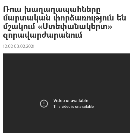
Ռուս խաղաղապահները
մարտական փորձառություն են
մշակում «Ստեփանակերտ»
զորավարժարանում
12:02 03.02.2021