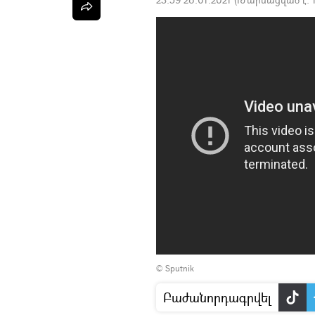
© Sputnik
Բաժանորդագրվել