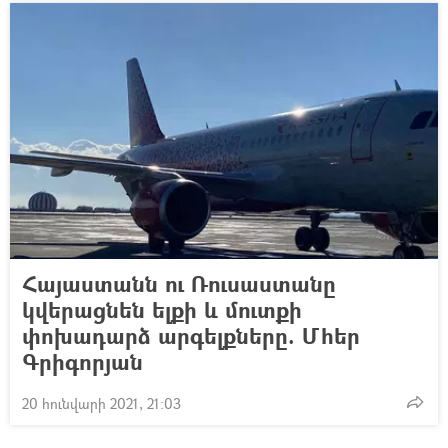
Հայաստանն ու Ռուսաստանը
կվերացնեն ելքի և մուտքի
փոխադարձ արգելքները. Մհեր
Գրիգորյան
20 հունվարի 2021, 21:03