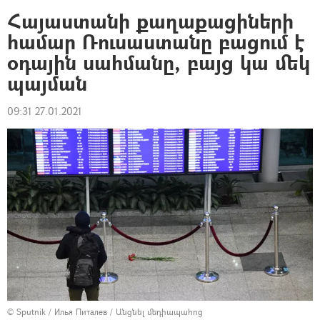
Հայաստանի քաղաքացիների
համար Ռուսաստանը բացում է
օդային սահմանը, բայց կա մեկ
պայման
09:31 27.01.2021
© Sputnik / Илья Питалев
/
Անցնել մեդիապահոց