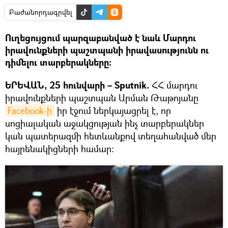
Բաժանորդագրվել
Ուղեցույցում պարզաբանված է նաև Մարդու
իրավունքների պաշտպանի իրավասությունն ու
դիմելու տարբերակները։
ԵՐԵՎԱՆ, 25 հունվարի – Sputnik.
ՀՀ մարդու
իրավունքների պաշտպան Արման Թաթոյանը
Facebook-ի
իր էջում ներկայացրել է, որ
սոցիալական աջակցության ինչ տարբերակներ
կան պատերազմի հետևանքով տեղահանված մեր
հայրենակիցների համար: