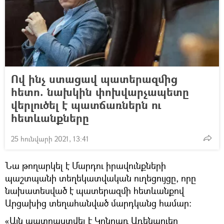
Ով ինչ ստացավ պատերազմից
հետո. նախկին փոխվարչապետը
վերլուծել է պատճառներն ու
հետևանքները
25 հունվարի 2021, 13:41
Նա թողարկել է Մարդու իրավունքների
պաշտպանի տեղեկատվական ուղեցույցը, որը
նախատեսված է պատերազմի հետևանքով
Արցախից տեղահանված մարդկանց համար:
«Այն պատրաստվել է Կոնրադ Ադենաուեր