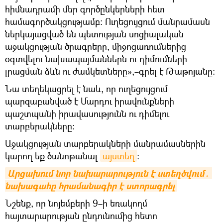
հիմնադրամի մեր գործընկերների հետ
համագործակցությամբ։ Ուղեցույցում մանրամասն
ներկայացված են պետության սոցիալական
աջակցության ծրագրերը, միջոցառումներից
օգտվելու նախապայմաններն ու դիմումների
լրացման ձևն ու ժամկետները»,–գրել է Թաթոյանը։
Նա տեղեկացրել է նաև, որ ուղեցույցում
պարզաբանված է Մարդու իրավունքների
պաշտպանի իրավասությունն ու դիմելու
տարբերակները։
Աջակցության տարբերակների մանրամասներին
կարող եք ծանոթանալ
այստեղ
։
Արցախում նոր նախարարություն է ստեղծվում․ 
նախագահը հրամանագիր է ստորագրել
Նշենք, որ նոյեմբերի 9–ի եռակողմ
հայտարարության ընդունումից հետո