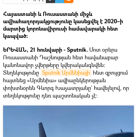
Հայաստանի և Ռուսաստանի միջև
ավիահաղորդակցությունը կասեցվել է 2020–ի
մարտից կորոնավիրուսի համավարակի հետ
կապված։
ԵՐԵՎԱՆ, 21 հունվարի - Sputnik.
Մոտ օրերս
Ռուսաստանի Դաշնության հետ հավանաբար
կանոնավոր չվերթերը կվերականգնվեն։
Տեղեկությունը
Sputnik Արմենիայի
հետ զրույցում
հայտնեց «Արմենիա» ավիաընկերության
փոխտնօրեն Գևորգ Խաչատրյանը` հավելելով, որ
տեղեկությունը դեռ պաշտոնական չէ: