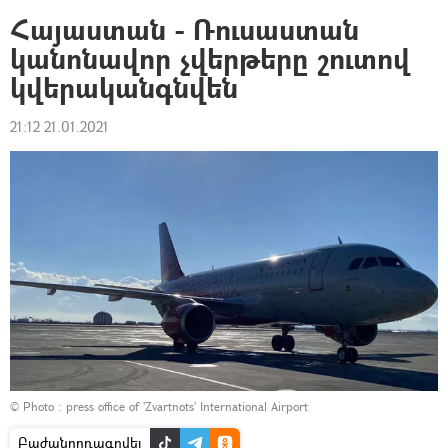
Հայաստան - Ռուսաստան
կանոնավոր չվերթերը շուտով
կվերականգնվեն
21:12 21.01.2021
© Photo :
press office of 'Zvartnots' International Airport
Բաժանորդագրվել