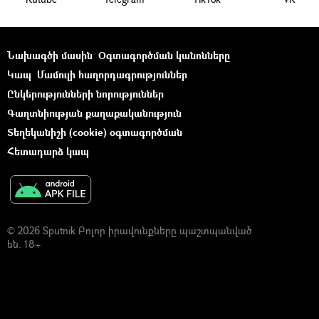
Նախագծի մասին
Օգտագործման կանոնները
Կապ
Մամուլի հաղորդագրություններ
Ընկերությունների նորություններ
Գաղտնիության քաղաքականություն
Տեղեկանիշի (cookie) օգտագործման
Հետադարձ կապ
© 2026 Sputnik Բոլոր իրավունքները պաշտպանված
են. 18+