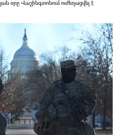
յան օրը Վաշինգտոնում ուժեղացվել է