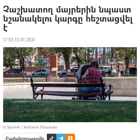
Չաշխատող մայրերին նպաստ
նշանակելու կարգը հեշտացվել
է
17:53 15.01.2021
© Sputnik / Andranik Ghazaryan
Բաժանորդագրվել