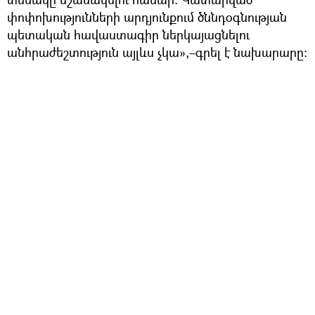
փոփոխությունների արդյունքում ծննդօգնության
պետական հավաստագիր ներկայացնելու
անհրաժեշտություն այլևս չկա»,–գրել է նախարարը։