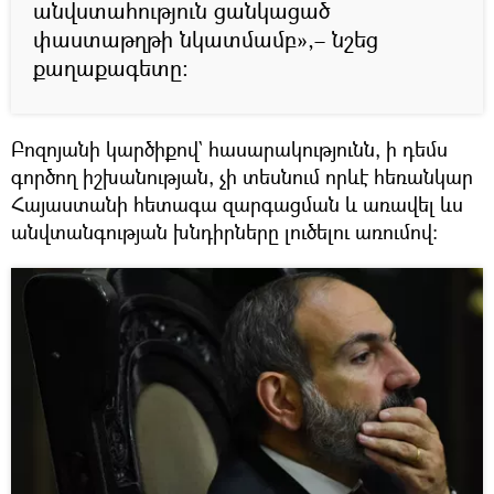
անվստահություն ցանկացած
փաստաթղթի նկատմամբ»,– նշեց
քաղաքագետը։
Բոզոյանի կարծիքով` հասարակությունն, ի դեմս
գործող իշխանության, չի տեսնում որևէ հեռանկար
Հայաստանի հետագա զարգացման և առավել ևս
անվտանգության խնդիրները լուծելու առումով։