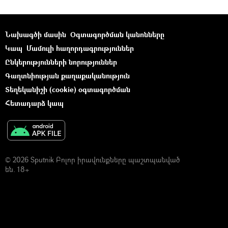
Նախագծի մասին
Օգտագործման կանոնները
Կապ
Մամուլի հաղորդագրություններ
Ընկերությունների նորություններ
Գաղտնիության քաղաքականություն
Տեղեկանիշի (cookie) օգտագործման
Հետադարձ կապ
© 2026 Sputnik Բոլոր իրավունքները պաշտպանված
են. 18+