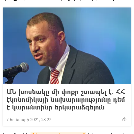
ԱՆ խոսնակը մի փոքր շտապել է. ՀՀ
էկոնոմիկայի նախարարությունը դեմ
է կարանտինը երկարաձգելուն
7 հունվարի 2021, 23:27