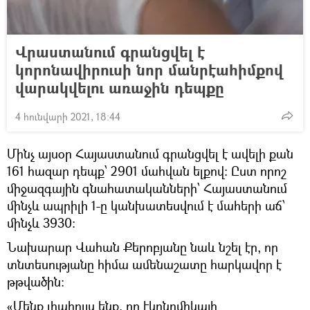
Վրաստանում գրանցվել է
կորոնավիրուսի նոր մանրէահիմքով
վարակվելու առաջին դեպքը
4 հունվարի 2021, 18:44
Մինչ այսօր Հայաստանում գրանցվել է ավելի քան
161 հազար դեպք՝ 2901 մահվան ելքով: Ըստ որոշ
միջազգային գնահատականների՝ Հայաստանում
մինչև ապրիլի 1-ը կանխատեսվում է մահերի աճ՝
մինչև 3930:
Նախարար Վահան Քերոբյանը նաև նշել էր, որ
տնտեսությանը հիմա ամենաշատը հարկավոր է
թթվածին:
«Մենք լիահույս ենք, որ էկոնոմիկայի