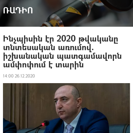
ՌԱԴԻՈ
Ինչպիսին էր 2020 թվականը
տնտեսական առումով.
իշխանական պատգամավորն
ամփոփում է տարին
14:00 26.12.2020