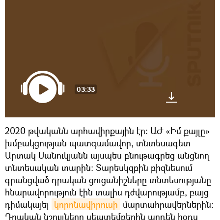
03:33
2020 թվականն արհավիրքային էր։ ԱԺ «Իմ քայլը»
խմբակցության պատգամավոր, տնտեսագետ
Արտակ Մանուկյանն այսպես բնութագրեց անցնող
տնտեսական տարին։ Տարեսկզբին բիզնեսում
գրանցված դրական ցուցանիշները տնտեսությանը
հնարավորություն էին տալիս դժվարությամբ, բայց
դիմակայել
կորոնավիրուսի
մարտահրավերներին։
Դրական նշույլները սեպտեմբերին արդեն հօդս