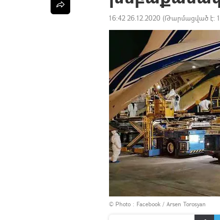
16:42 26.12.2020
(Թարմացված է:
© Photo :
Facebook / Arsen Torosyan