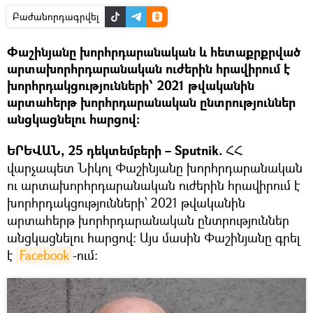
Բաժանորդագրվել
Փաշինյանը խորհրդարանական և հետաքրքրված
արտախորհրդարանական ուժերին հրավիրում է
խորհրդակցությունների՝ 2021 թվականին
արտահերթ խորհրդարանական ընտրություններ
անցկացնելու հարցով։
ԵՐԵՎԱՆ, 25 դեկտեմբերի – Sputnik.
ՀՀ
վարչապետ Նիկոլ Փաշինյանը խորհրդարանական
ու արտախորհրդարանական ուժերին հրավիրում է
խորհրդակցությունների՝ 2021 թվականին
արտահերթ խորհրդարանական ընտրություններ
անցկացնելու հարցով։ Այս մասին Փաշինյանը գրել
է
Facebook
-ում։