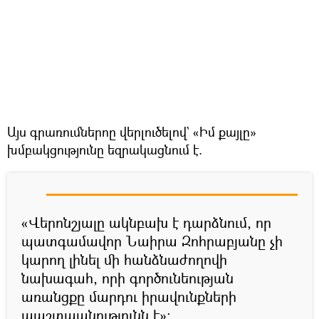
Այս գրառումներոը վերլուծելով` «Իմ քայլը»
խմբակցությունը եզրակացնում է.
«Վերոնշյալը ակնբախ է դարձնում, որ
պատգամավոր Նաիրա Զոհրաբյանը չի
կարող լինել մի հանձնաժողովի
նախագահ, որի գործունեության
առանցքը մարդու իրավունքների
պաշտպանությունն է»։