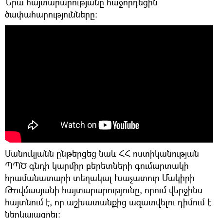
Նրա հայտարարությանը հաջորդեցին
ծափահարությունները։
Մանուկյանն ընթերցեց նաև ՀՀ ոստիկանության
ՊՊԾ գնդի կարմիր բերետների գումարտակի
հրամանատարի տեղակալ Խաչատուր Մակիրի
Թովմասյանի հայտարարությունը, որում վերջինս
հայտնում է, որ աշխատանքից ազատվելու դիմում է
ներկայացրել: