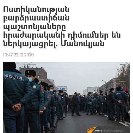
Ոստիկանության
բարձրաստիճան
պաշտոնյաները
հրաժարականի դիմումներ են
ներկայացրել. Մանուկյան
13:47 22.12.2020