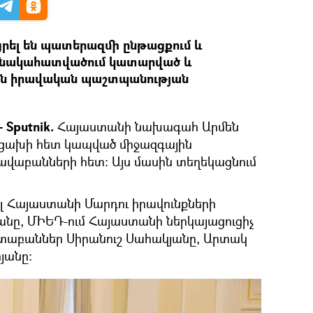
րել են պատերազմի ընթացքում և
նակահատվածում կատարված և
ն իրավական պաշտպանության
 Sputnik.
Հայաստանի նախագահ Արմեն
րցախի հետ կապված միջազգային
վաբանների հետ։ Այս մասին տեղեկացնում
լ Հայաստանի Մարդու իրավունքների
ը, ՄԻԵԴ-ում Հայաստանի ներկայացուցիչ
ստաբաններ Սիրանուշ Սահակյանը, Արտակ
յանը։