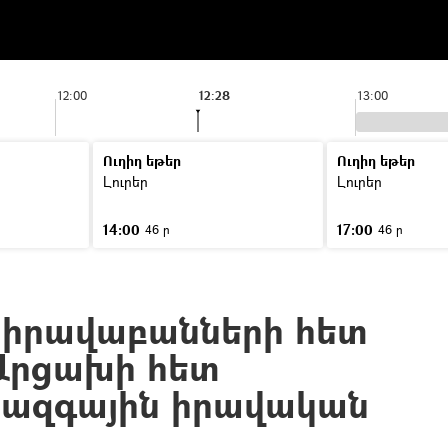
12:00
12:28
13:00
Ուղիղ եթեր
Ուղիղ եթեր
Լուրեր
Լուրեր
14:00
17:00
46 ր
46 ր
իրավաբանների հետ
 Արցախի հետ
ջազգային իրավական