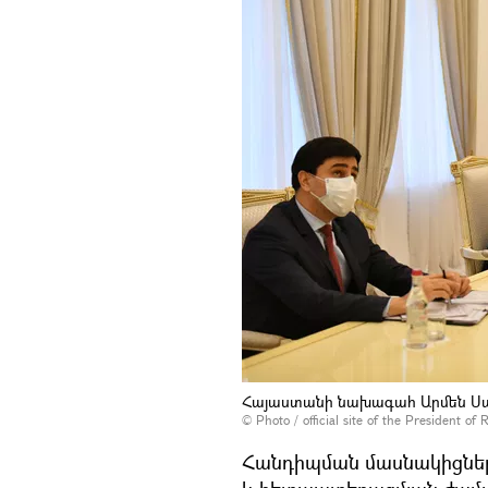
Հայաստանի նախագահ Արմեն Սա
©
Photo / official site of the President of 
Հանդիպման մասնակիցներ