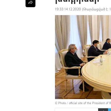
19:33 14.12.2020
(Թարմացված է:
©
Photo / official site of the President of 