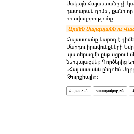
Սակայն Հայաստանը չի կ
դատարան դիմել, քանի որ
իրավազորությունը:
Արմեն Սարգսյանն ու Վազ
Հայաստանը կարող է դիմ
Մարդու իրավունքների Ե
պատերազմի ընթացքում մ
ներկայացվել: Գործերից եր
«Հայաստանն ընդդեմ Ադր
Թուրքիայի»:
Հայաստան
հասարակություն
Ա