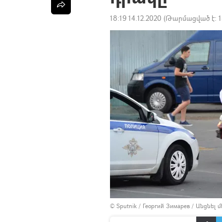
18:19 14.12.2020
(Թարմացված է:
1
© Sputnik / Георгий Зимарев
/
Անցնել 