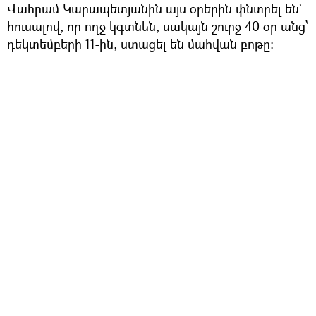
Վահրամ Կարապետյանին այս օրերին փնտրել են`
հուսալով, որ ողջ կգտնեն, սակայն շուրջ 40 օր անց՝
դեկտեմբերի 11-ին, ստացել են մահվան բոթը։