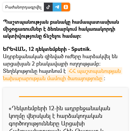
Բաժանորդագրվել
Պաշտպանության բանակը համապատասխան
միջոցառումներ է ձեռնարկում հակառակորդի
ակտիվությունը ճնշելու համար։
ԵՐԵՎԱՆ, 12 դեկտեմբերի - Sputnik.
Ադրբեջանական զինված ուժերը հարձակվել են
արցախյան 2 բնակավայրի ուղղությամբ։
Տեղեկությունը հայտնում է
ՀՀ պաշտպանության 
նախարարության մամուլի ծառայությունը
։
«Դեկտեմբերի 12-ին ադրբեջանական
կողմը վերսկսել է հարձակողական
գործողությունները Արցախի
Հանրապետության Հին Թաղլար և