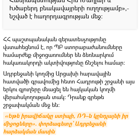
Խծաբերդ բնակավայրերի ուղղությամբ»,-
նշված է հաղորդագրության մեջ։
ՀՀ պաշտպանական գերատեսչությունը
վստահեցնում է, որ ՊԲ ստորաբաժանումները
համարժեք միջոցառումներ են ձեռնարկում
հակառակորդի ակտիվությունը ճնշելու համար:
Ադրբեջանի կողմից Արցախի հարավային
հատվածի գրավումից հետո Հադրութի շրջանի այս
երկու գյուղերը մնացել են հայկական կողմի
վերահսկողության տակ։ Դրանք գրեթե
շրջափակման մեջ են։
«Եթե իրավիճակը ստիպի, ՌԴ–ն կընդլայնի իր 
միջոցները». փորձագետը` Ադրբեջանի 
հարձակման մասին