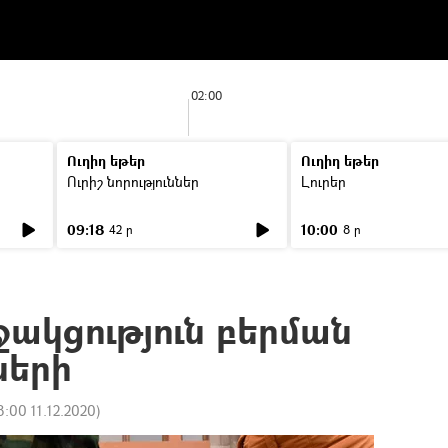
02:00
Ուղիղ եթեր
Ուղիղ եթեր
Ուրիշ նորություններ
Լուրեր
09:18
10:00
42 ր
8 ր
ջակցություն բերման
ների
8:00 11.12.2020
)