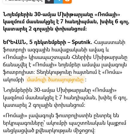
Նոյեմբերին 30-ամյա Մխիթարյանը «Ռոմայի»
կազմում մասնակցել է 7 հանդիպման, խփել 6 գոլ,
կատարել 2 գոլային փոխանցում:
ԵՐԵՎԱՆ, 5 դեկտեմբերի – Sputnik.
Հայաստանի
ֆուտբոլի ազգային հավաքականի ավագ և
«Ռոմայի» կիսապաշտպան Հենրիխ Մխիթարյանը
ճանաչվել է «Ռոմայի» նոյեմբեր ամսվա լավագույն
ֆուտբոլիստ։ Տեղեկությունը հայտնում է «Ռոմա»
ակումբի
մամուլի ծառայությունը
:
Նոյեմբերին 30-ամյա Մխիթարյանը «Ռոմայի»
կազմում մասնակցել է 7 հանդիպման, խփել 6 գոլ,
կատարել 2 գոլային փոխանցում:
«Ռոմայի» լավագույն ֆուտբոլիստին ընտրել են
երկրպագուները՝ ակումբի պաշտոնական կայքում
անցկացված քվեարկության միջոցով: