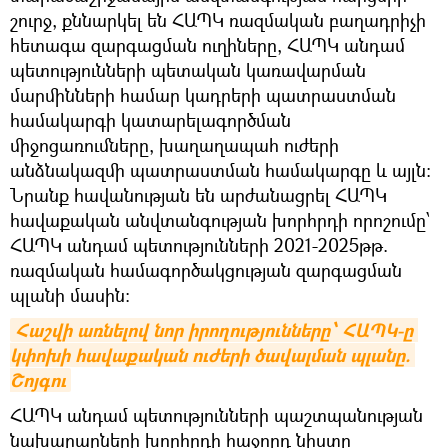
շուրջ, քննարկել են ՀԱՊԿ ռազմական բաղադրիչի
հետագա զարգացման ուղիները, ՀԱՊԿ անդամ
պետությունների պետական կառավարման
մարմինների համար կադրերի պատրաստման
համակարգի կատարելագործման
միջոցառումները, խաղաղապահ ուժերի
անձնակազմի պատրաստման համակարգը և այլն:
Նրանք հավանության են արժանացրել ՀԱՊԿ
հավաքական անվտանգության խորհրդի որոշումը՝
ՀԱՊԿ անդամ պետությունների 2021-2025թթ.
ռազմական համագործակցության զարգացման
պլանի մասին:
Հաշվի առնելով նոր իրողությունները՝ ՀԱՊԿ-ը 
կփոխի հավաքական ուժերի ծավալման պլանը. 
Շոյգու
ՀԱՊԿ անդամ պետությունների պաշտպանության
նախարարների խորհրդի հաջորդ նիստը