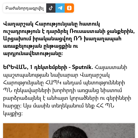
Բաժանորդագրվել
Վաղարշակ Հարությունյանը հատուկ
ուշադրություն է դարձրել Ռուսաստանի ջանքերին,
Արցախում իրականացվող ՌԴ խաղաղապահ
առաքելության ընթացքին ու
արդյունավետությանը։
ԵՐԵՎԱՆ, 1 դեկտեմբերի - Sputnik.
Հայաստանի
պաշտպանության նախարար Վաղարշակ
Հարությունյանը ՀԱՊԿ անդամ պետությունների
ՊՆ ղեկավարների խորհրդի առցանց նիստում
բարձրաձայնել է անհայտ կորածների ու գերիների
հարցը։ Այս մասին տեղեկանում ենք ՀՀ ՊՆ
կայքից։