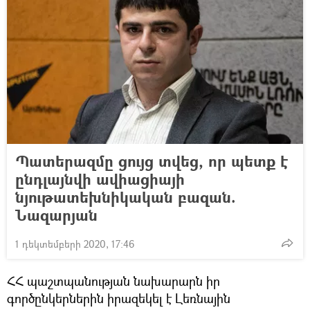
Պատերազմը ցույց տվեց, որ պետք է
ընդլայնվի ավիացիայի
նյութատեխնիկական բազան.
Նազարյան
1 դեկտեմբերի 2020, 17:46
ՀՀ պաշտպանության նախարարն իր
գործընկերներին իրազեկել է Լեռնային