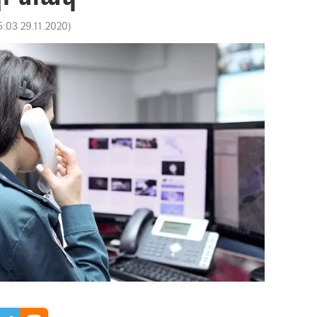
5:03 29.11.2020
)