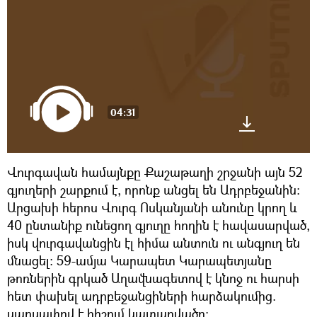
04:31
Վուրգավան համայնքը Քաշաթաղի շրջանի այն 52
գյուղերի շարքում է, որոնք անցել են Ադրբեջանին:
Արցախի հերոս Վուրգ Ոսկանյանի անունը կրող և
40 ընտանիք ունեցող գյուղը հողին է հավասարված,
իսկ վուրգավանցին էլ հիմա անտուն ու անգյուղ են
մնացել: 59-ամյա Կարապետ Կարապետյանը
թոռներին գրկած Աղավնագետով է կնոջ ու հարսի
հետ փախել ադրբեջանցիների հարձակումից.
սարսափով է հիշում կատարվածը։