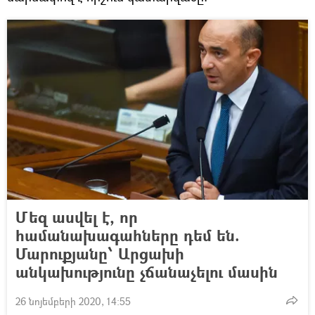
Մեզ ասվել է, որ
համանախագահները դեմ են.
Մարուքյանը՝ Արցախի
անկախությունը չճանաչելու մասին
26 նոյեմբերի 2020, 14:55