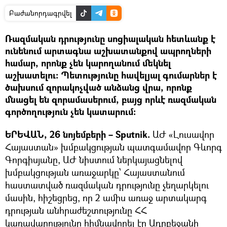
Բաժանորդագրվել
Ռազմական դրությունը սոցիալական հետևանք է
ունենում արտագնա աշխատանքով ապրողների
համար, որոնք չեն կարողանում մեկնել
աշխատելու: Պետությունը հավելյալ գումարներ է
ծախսում զորակոչված անձանց վրա, որոնք
մնացել են զորամասերում, բայց որևէ ռազմական
գործողություն չեն կատարում:
ԵՐԵՎԱՆ, 26 նոյեմբերի – Sputnik.
ԱԺ «Լուսավոր
Հայաստան» խմբակցության պատգամավոր Գևորգ
Գորգիսյանը, ԱԺ նիստում ներկայացնելով
խմբակցության առաջարկը՝ Հայաստանում
հաստատված ռազմական դրությունը չեղարկելու
մասին, հիշեցրեց, որ 2 ամիս առաջ արտակարգ
դրության անհրաժեշտությունը ՀՀ
կառավարությունը հիմնավորել էր Ադրբեջանի