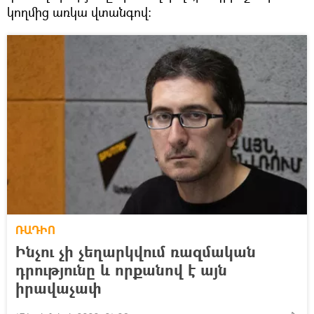
կողմից առկա վտանգով:
ՌԱԴԻՈ
Ինչու չի չեղարկվում ռազմական
դրությունը և որքանով է այն
իրավաչափ