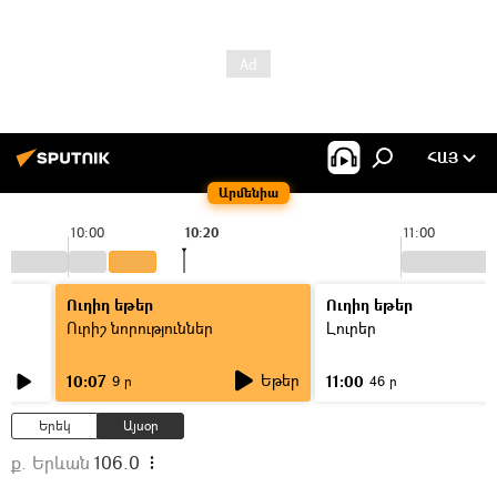
ՀԱՅ
Արմենիա
10:00
10:20
11:00
Ուղիղ եթեր
Ուղիղ եթեր
Ուրիշ նորություններ
Լուրեր
Եթեր
10:07
11:00
9 ր
46 ր
Երեկ
Այսօր
ք. Երևան
106.0