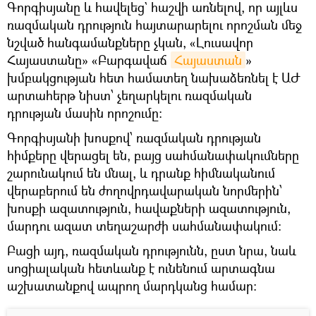
Գորգիսյանը և հավելեց` հաշվի առնելով, որ այլևս
ռազմական դրություն հայտարարելու որոշման մեջ
նշված հանգամանքները չկան, «Լուսավոր
Հայաստանը» «Բարգավաճ
Հայաստան
»
խմբակցության հետ համատեղ նախաձեռնել է ԱԺ
արտահերթ նիստ՝ չեղարկելու ռազմական
դրության մասին որոշումը:
Գորգիսյանի խոսքով՝ ռազմական դրության
հիմքերը վերացել են, բայց սահմանափակումները
շարունակում են մնալ, և դրանք հիմնականում
վերաբերում են ժողովրդավարական նորմերին՝
խոսքի ազատություն, հավաքների ազատություն,
մարդու ազատ տեղաշարժի սահմանափակում:
Բացի այդ, ռազմական դրությունն, ըստ նրա, նաև
սոցիալական հետևանք է ունենում արտագնա
աշխատանքով ապրող մարդկանց համար: