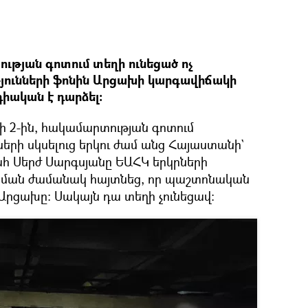
թյան գոտում տեղի ունեցած ոչ
ունների ֆոնին Արցախի կարգավիճակի
դիական է դարձել։
ի 2-ին, հակամարտության գոտում
երի սկսելուց երկու ժամ անց Հայաստանի`
 Սերժ Սարգսյանը ԵԱՀԿ երկրների
ման ժամանակ հայտնեց, որ պաշտոնական
Արցախը։ Սակայն դա տեղի չունեցավ։