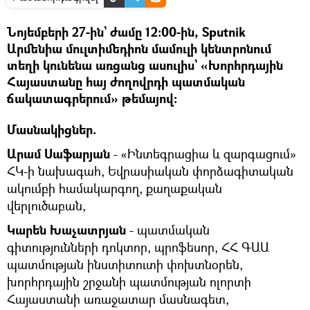
Նոյեմբերի 27-ին` ժամը 12:00-ին, Sputnik
Արմենիա մուլտիմեդիոն մամուլի կենտրոնում
տեղի կունենա առցանց ասուլիս` «Խորհրդային
Հայաստանը հայ ժողովրդի պատմական
ճակատագրերում» թեմայով:
Մասնակիցներ.
Արամ Սաֆարյան
- «Ինտեգրացիա և զարգացում»
ՀԿ-ի նախագահ, Եվրասիական փորձագիտական
ակումբի համակարգող, քաղաքական
վերլուծաբան,
Կարեն Խաչատրյան
- պատմական
գիտությունների դոկտոր, պրոֆեսոր, ՀՀ ԳԱԱ
պատմության ինստիտուտի փոխտնօրեն,
խորհրդային շրջանի պատմության ոլորտի
Հայաստանի առաջատար մասնագետ,