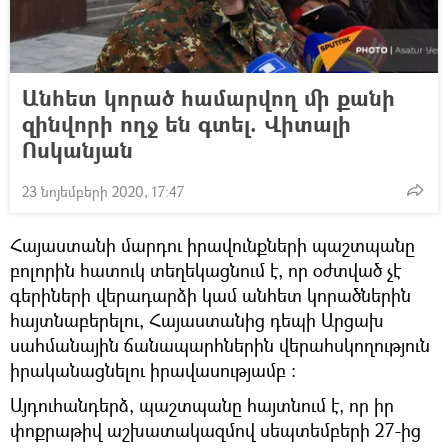
Անհետ կորած համարվող մի քանի
զինվորի ողջ են գտել. Վիտալի
Ոսկանյան
23 նոյեմբերի 2020, 17:47
Հայաստանի մարդու իրավունքների պաշտպանը
բոլորին հատուկ տեղեկացնում է, որ օժտված չէ
գերիների վերադարձի կամ անհետ կորածներին
հայտնաբերելու, Հայաստանից դեպի Արցախ
սահմանային ճանապարհներին վերահսկողություն
իրականացնելու իրավասությամբ ։
Այդուհանդերձ, պաշտպանը հայտնում է, որ իր
փոքրաթիվ աշխատակազմով սեպտեմբերի 27-ից