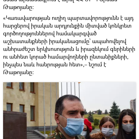
Թաթոյանը։
«Կառավարության ուղիղ պարտավորությունն է այդ
հարցերով իրական արդյունքին միտված կոնկրետ
գործողություններով համակարգված
աշխատանքների իրականացումը՝ ապահովելով
անհրաժեշտ երկխոսություն և իրազեկում գերիների
ու անհետ կորած համարվողների ընտանիքների,
ինչպես նաև հանրության հետ»,– նշում է
Թաթոյանը: