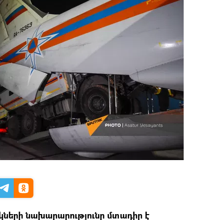
ների նախարարությունը մտադիր է