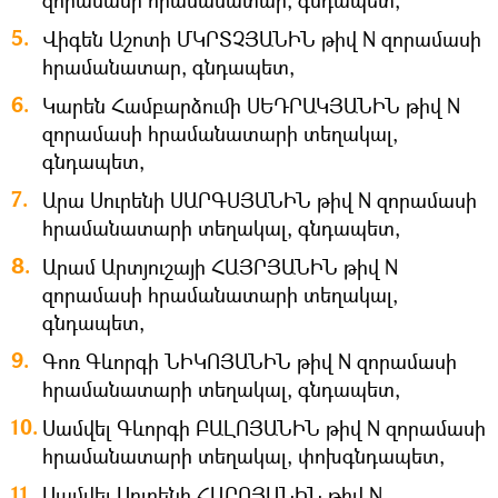
զորամասի հրամանատար, գնդապետ,
Վիգեն Աշոտի ՄԿՐՏՉՅԱՆԻՆ թիվ N զորամասի
հրամանատար, գնդապետ,
Կարեն Համբարձումի ՍԵԴՐԱԿՅԱՆԻՆ թիվ N
զորամասի հրամանատարի տեղակալ,
գնդապետ,
Արա Սուրենի ՍԱՐԳՍՅԱՆԻՆ թիվ N զորամասի
հրամանատարի տեղակալ, գնդապետ,
Արամ Արտյուշայի ՀԱՅՐՅԱՆԻՆ թիվ N
զորամասի հրամանատարի տեղակալ,
գնդապետ,
Գոռ Գևորգի ՆԻԿՈՅԱՆԻՆ թիվ N զորամասի
հրամանատարի տեղակալ, գնդապետ,
Սամվել Գևորգի ԲԱԼՈՅԱՆԻՆ թիվ N զորամասի
հրամանատարի տեղակալ, փոխգնդապետ,
Սամվել Սուրենի ՀԱՐՈՅԱՆԻՆ թիվ N