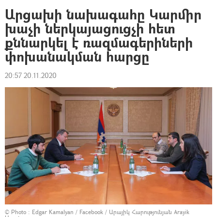
Արցախի նախագահը Կարմիր
խաչի ներկայացուցչի հետ
քննարկել է ռազմագերիների
փոխանակման հարցը
20:57 20.11.2020
© Photo :
Edgar Kamalyan / Facebook / Արայիկ Հարությունյան Arayik