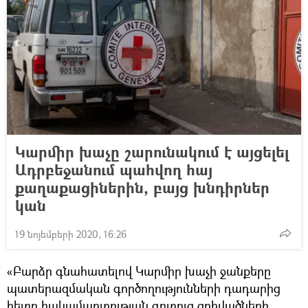
Կարմիր խաչը շարունակում է այցելել
Ադրբեջանում պահվող հայ
քաղաքացիներին, բայց խնդիրներ
կան
19 նոյեմբերի 2020, 16:26
«Բարձր գնահատելով Կարմիր խաչի ջանքերը
պատերազմական գործողությունների դադարից
հետո հակամարտության գոտուց զոհվածների