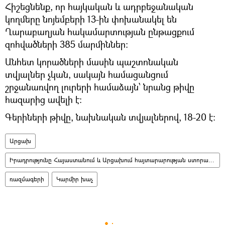
Հիշեցնենք, որ հայկական և ադրբեջանական
կողմերը նոյեմբերի 13-ին փոխանակել են
Ղարաբաղյան հակամարտության ընթացքում
զոհվածների 385 մարմիններ:
Անհետ կորածների մասին պաշտոնական
տվյալներ չկան, սակայն համացանցում
շրջանառվող լուրերի համաձայն՝ նրանց թիվը
հազարից ավելի է։
Գերիների թիվը, նախնական տվյալներով, 18-20 է։
Արցախ
Իրադրությունը Հայաստանում և Արցախում հայտարարության ստորագրումից հետո
ռազմագերի
Կարմիր խաչ