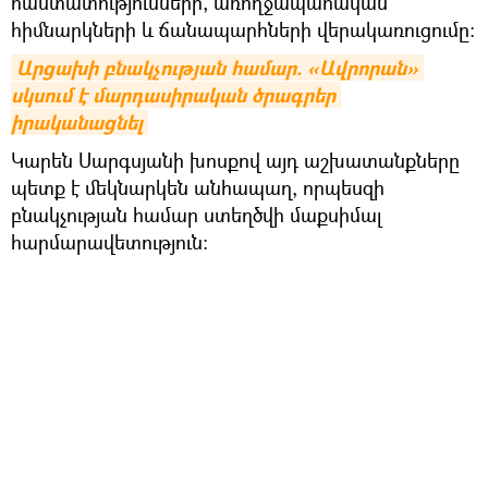
հաստատությունների, առողջապահական
հիմնարկների և ճանապարհների վերակառուցումը:
Արցախի բնակչության համար. «Ավրորան» 
սկսում է մարդասիրական ծրագրեր 
իրականացնել
Կարեն Սարգսյանի խոսքով այդ աշխատանքները
պետք է մեկնարկեն անհապաղ, որպեսզի
բնակչության համար ստեղծվի մաքսիմալ
հարմարավետություն: