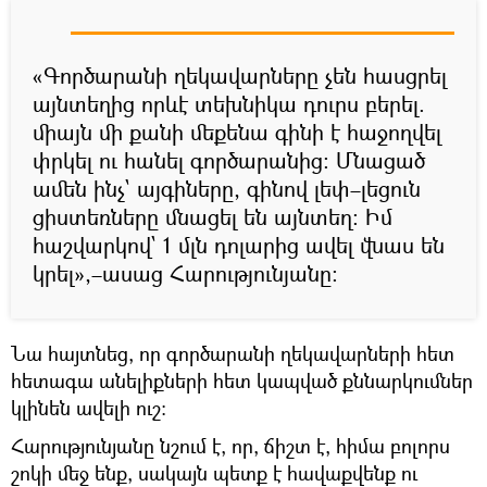
«Գործարանի ղեկավարները չեն հասցրել
այնտեղից որևէ տեխնիկա դուրս բերել.
միայն մի քանի մեքենա գինի է հաջողվել
փրկել ու հանել գործարանից։ Մնացած
ամեն ինչ` այգիները, գինով լեփ–լեցուն
ցիստեռները մնացել են այնտեղ։ Իմ
հաշվարկով` 1 մլն դոլարից ավել վնաս են
կրել»,–ասաց Հարությունյանը։
Նա հայտնեց, որ գործարանի ղեկավարների հետ
հետագա անելիքների հետ կապված քննարկումներ
կլինեն ավելի ուշ։
Հարությունյանը նշում է, որ, ճիշտ է, հիմա բոլորս
շոկի մեջ ենք, սակայն պետք է հավաքվենք ու