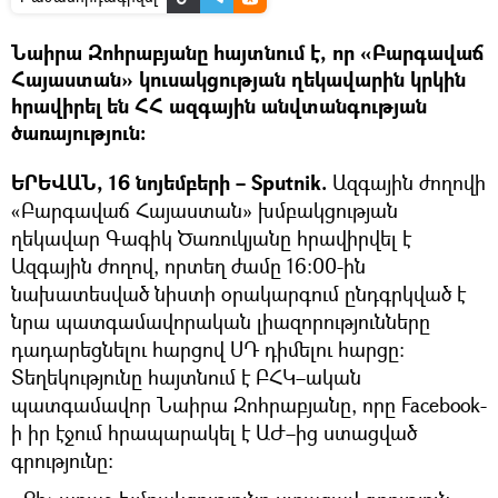
Նաիրա Զոհրաբյանը հայտնում է, որ «Բարգավաճ
Հայաստան» կուսակցության ղեկավարին կրկին
հրավիրել են ՀՀ ազգային անվտանգության
ծառայություն։
ԵՐԵՎԱՆ, 16 նոյեմբերի – Sputnik.
Ազգային ժողովի
«Բարգավաճ Հայաստան» խմբակցության
ղեկավար Գագիկ Ծառուկյանը հրավիրվել է
Ազգային ժողով, որտեղ ժամը 16։00-ին
նախատեսված նիստի օրակարգում ընդգրկված է
նրա պատգամավորական լիազորությունները
դադարեցնելու հարցով ՍԴ դիմելու հարցը։
Տեղեկությունը հայտնում է ԲՀԿ–ական
պատգամավոր Նաիրա Զոհրաբյանը, որը Facebook-
ի իր էջում հրապարակել է ԱԺ–ից ստացված
գրությունը։