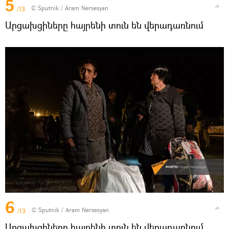
5
© Sputnik / Aram Nersesyan
/13
Արցախցիները հայրենի տուն են վերադառնում
6
© Sputnik / Aram Nersesyan
/13
Արցախցիները հայրենի տուն են վերադառնում