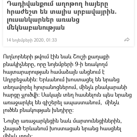
Դադիվանքում աղոթող հայերը
հրաժեշտ են տալիս սրբավայրին.
լուսանկարներ առանց
մեկնաբանության
14 նոյեմբերի 2020, 01:33
Ուղևորների թվում էին նաև Շուշի քաղաքի
բնակիչները, որը նոյեմբերի 9-ի եռակողմ
հայտարարության համաձայն անցնում է
Ադրբեջանին: Երևանում խոստացել են նրանց
տեղավորել հյուրանոցներում, մինչև բնակարանի
հարցը չլուծվի։ Սակայն տեղ հասնելուն պես նրանց
առաջարկել են գիշերել ապաստանում, մինչև
լուծեն բնակության խնդիրը։
Նույնը առաջարկեցին նաև մարտունեցիներին,
չնայած Երևանում խոստացան նրանց հասցնել
մինչև տուն։