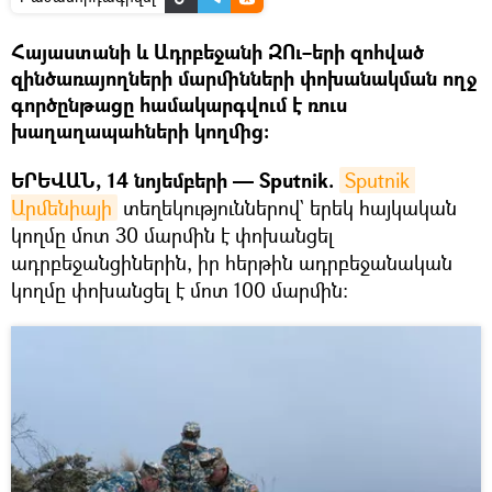
Հայաստանի և Ադրբեջանի ԶՈւ–երի զոհված
զինծառայողների մարմինների փոխանակման ողջ
գործընթացը համակարգվում է ռուս
խաղաղապահների կողմից։
ԵՐԵՎԱՆ, 14 նոյեմբերի — Sputnik.
Sputnik 
Արմենիայի
տեղեկություններով` երեկ հայկական
կողմը մոտ 30 մարմին է փոխանցել
ադրբեջանցիներին, իր հերթին ադրբեջանական
կողմը փոխանցել է մոտ 100 մարմին: