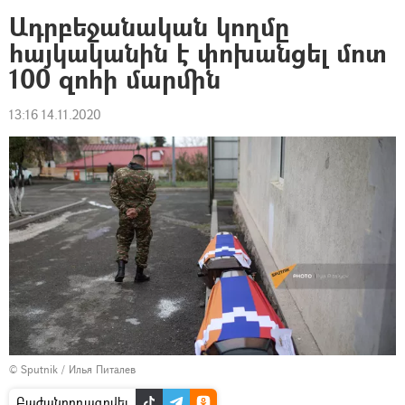
Ադրբեջանական կողմը
հայկականին է փոխանցել մոտ
100 զոհի մարմին
13:16 14.11.2020
© Sputnik / Илья Питалев
Բաժանորդագրվել