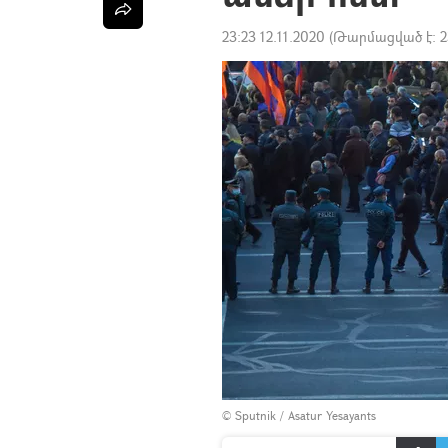
23:23 12.11.2020
(Թարմացված է:
2
© Sputnik / Asatur Yesayants