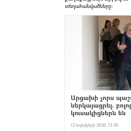
տեղահանվածները։
Արցախի չորս պա
ներկայացրել. բոլ
կուսակիցներն են
12 նոյեմբերի 2020, 13:30