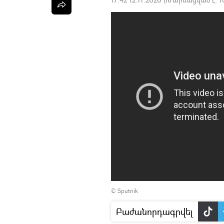
©
Sputnik
Բաժանորդագրվել