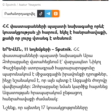
© Sputnik / Asatur Yesayants
Բաժանորդագրվել
ՀՀ փաստաբանների պալատի նախագահը որևէ
կուսակցության չի հարում, եկել է հանրահավաքի,
քանի որ լուրջ վտանգ է տեսնում։
ԵՐԵՎԱՆ, 11 նոյեմբերի – Sputnik.
ՀՀ
փաստաբանների պալատի նախագահ Արա
Զոհրաբյանը վստահեցնում է` վարչապետ Նիկոլ
Փաշինյանի ստորագրած հայտարարությունը
պարունակում է միջազգային իրավունքի դրույթներ,
ինչը նշանակում է, որ այն պետք է Ազգային ժողովը
վավերացներ։ Զոհրաբյանը նման կարծիք հայտնեց
Ազատության հրապարակում ընթացող
հանրահավաքի ժամանակ։
Նշենք, որ այնտեղ 17 կուսակցությունները