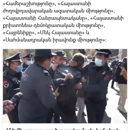
«Համերաշխությունը», «Հայաստանի
ժողովրդավարական ազատական միությունը»,
«Հայաստանի Հանրապետականը», «Հայաստանի
քրիստոնեա-դեմոկրատական միությունը»,
«Հայրենիքը», «Մեկ Հայաստանը» և
«Սահմանադրական իրավունք միությունը»: