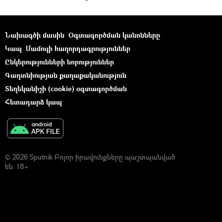
Նախագծի մասին
Օգտագործման կանոնները
Կապ
Մամուլի հաղորդագրություններ
Ընկերությունների նորություններ
Գաղտնիության քաղաքականություն
Տեղեկանիշի (cookie) օգտագործման
Հետադարձ կապ
© 2026 Sputnik Բոլոր իրավունքները պաշտպանված
են. 18+