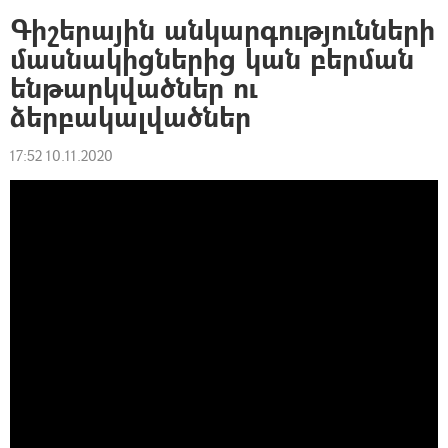
Գիշերային անկարգությունների
մասնակիցներից կան բերման
ենթարկվածներ ու
ձերբակալվածներ
17:52 10.11.2020