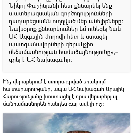
Նիկոլ Փաշինյանի հետ քննարկել ենք
պատերազմական գործողությունների
դադարեցմանն ուղղված մեր անելիքները:
Նախօրոք քննարկումներ եմ ունեցել նաև
ԱՀ Ազգային ժողովի հետ և ստացել
պատգամավորների գերակշիռ
մեծամասնության համաձայնությունը»,–
գրել է ԱՀ նախագահը:
Ինչ վերաբերում է ստորագրված եռակողմ
հայտարարությանը, ապա ԱՀ նախագահ Արայիկ
Հարությունյանը խոստացել է դրա վերաբերյալ
մանրամասնորեն հանդես գալ ավելի ուշ: