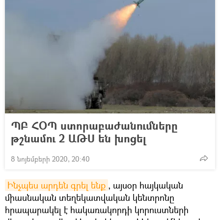
ՊԲ ՀՕՊ ստորաբաժանումները
թշնամու 2 ԱԹՍ են խոցել
8 նոյեմբերի 2020, 20:40
Ինչպես արդեն գրել ենք
, այսօր հայկական
միասնական տեղեկատվական կենտրոնը
հրապարակել է հակառակորդի կորուստների