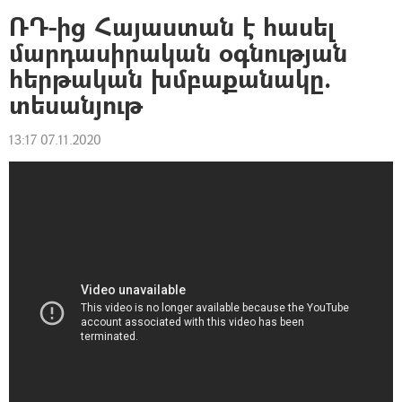
ՌԴ-ից Հայաստան է հասել
մարդասիրական օգնության
հերթական խմբաքանակը.
տեսանյութ
13:17 07.11.2020