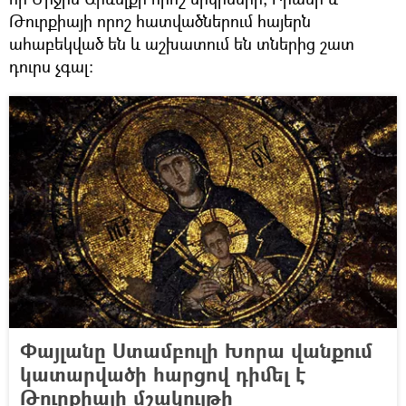
Թուրքիայի որոշ հատվածներում հայերն
ահաբեկված են և աշխատում են տներից շատ
դուրս չգալ։
Փայլանը Ստամբուլի Խորա վանքում
կատարվածի հարցով դիմել է
Թուրքիայի մշակույթի