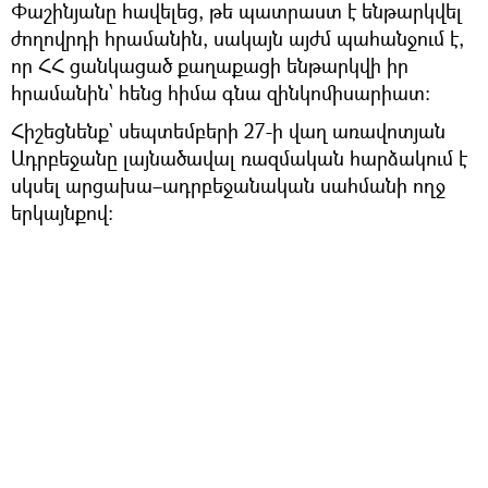
Փաշինյանը հավելեց, թե պատրաստ է ենթարկվել
ժողովրդի հրամանին, սակայն այժմ պահանջում է,
որ ՀՀ ցանկացած քաղաքացի ենթարկվի իր
հրամանին՝ հենց հիմա գնա զինկոմիսարիատ։
Հիշեցնենք` սեպտեմբերի 27-ի վաղ առավոտյան
Ադրբեջանը լայնածավալ ռազմական հարձակում է
սկսել արցախա–ադրբեջանական սահմանի ողջ
երկայնքով։