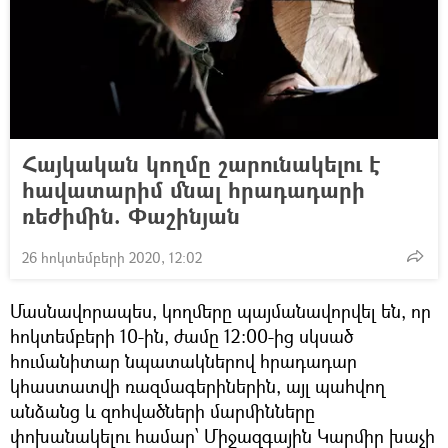
Հայկական կողմը շարունակելու է
հավատարիմ մնալ հրադադարի
ռեժիմին. Փաշինյան
26 հոկտեմբերի 2020, 12:02
Մասնավորապես, կողմերը պայմանավորվել են, որ
հոկտեմբերի 10-ին, ժամը 12։00-ից սկսած
հումանիտար նպատակներով հրադադար
կհաստատվի ռազմագերիներին, այլ պահվող
անձանց և զոհվածների մարմինները
փոխանակելու համար՝ Միջազգային Կարմիր խաչի