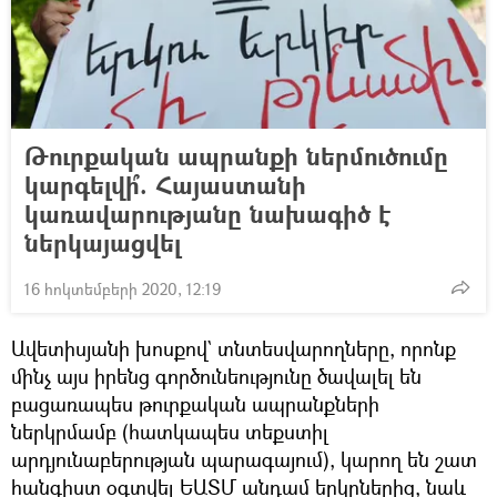
Թուրքական ապրանքի ներմուծումը
կարգելվի՞. Հայաստանի
կառավարությանը նախագիծ է
ներկայացվել
16 հոկտեմբերի 2020, 12:19
Ավետիսյանի խոսքով` տնտեսվարողները, որոնք
մինչ այս իրենց գործունեությունը ծավալել են
բացառապես թուրքական ապրանքների
ներկրմամբ (հատկապես տեքստիլ
արդյունաբերության պարագայում), կարող են շատ
հանգիստ օգտվել ԵԱՏՄ անդամ երկրներից, նաև