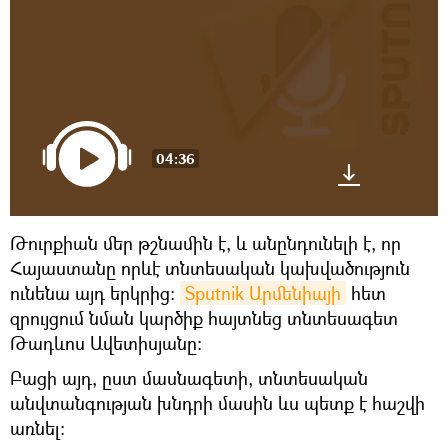
04:36
Թուրքիան մեր թշնամին է, և անընդունելի է, որ
Հայաստանը որևէ տնտեսական կախվածություն
ունենա այդ երկրից։
Sputnik Արմենիայի
հետ
զրույցում նման կարծիք հայտնեց տնտեսագետ
Թադևոս Ավետիսյանը։
Բացի այդ, ըստ մասնագետի, տնտեսական
անվտանգության խնդրի մասին ևս պետք է հաշվի
առնել։