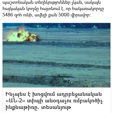
պաշտոնական տեղեկություններ չկան, սակայն
հայկական կողմը հայտնում է, որ հակառակորդը
5486 զոհ ունի, ավելի քան 5000 վիրավոր։
Ինչպես է խոցվում ադրբեջանական
«ԱՆ-2» տիպի անօդաչու ռմբակոծիչ
ինքնաթիռը. տեսանյութ