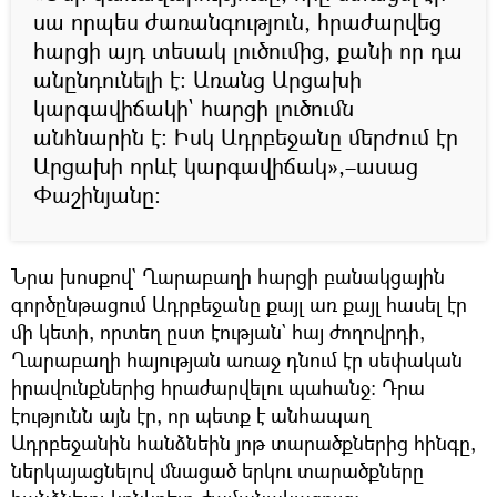
սա որպես ժառանգություն, հրաժարվեց
հարցի այդ տեսակ լուծումից, քանի որ դա
անընդունելի է։ Առանց Արցախի
կարգավիճակի` հարցի լուծումն
անհնարին է։ Իսկ Ադրբեջանը մերժում էր
Արցախի որևէ կարգավիճակ»,–ասաց
Փաշինյանը։
Նրա խոսքով` Ղարաբաղի հարցի բանակցային
գործընթացում Ադրբեջանը քայլ առ քայլ հասել էր
մի կետի, որտեղ ըստ էության` հայ ժողովրդի,
Ղարաբաղի հայության առաջ դնում էր սեփական
իրավունքներից հրաժարվելու պահանջ։ Դրա
էությունն այն էր, որ պետք է անհապաղ
Ադրբեջանին հանձնեին յոթ տարածքներից հինգը,
ներկայացնելով մնացած երկու տարածքները